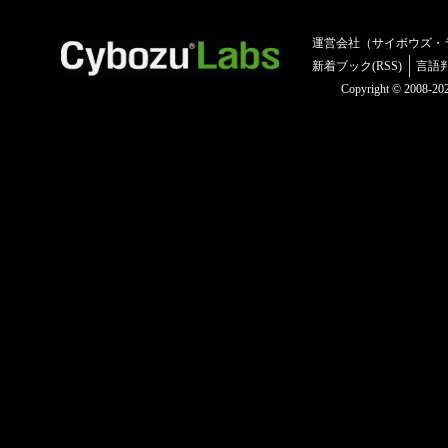
運営会社（サイボウズ・
新着ブック(RSS)
言語
Copyright © 2008-2025