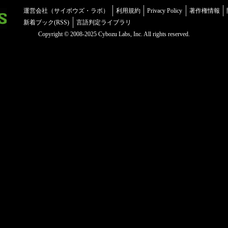
運営会社（サイボウズ・ラボ）
利用規約
Privacy Policy
著作権情報
新着ブック(RSS)
言語判定ライブラリ
Copyright © 2008-2025 Cybozu Labs, Inc. All rights reserved.