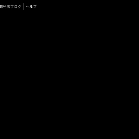
開発者ブログ
ヘルプ