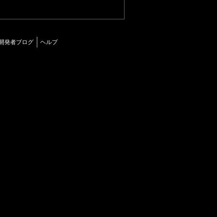
開発者ブログ
ヘルプ