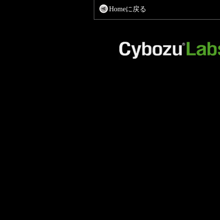
Homeに戻る