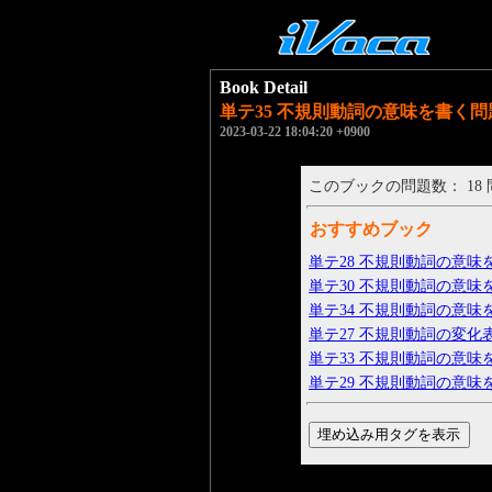
Book Detail
単テ35 不規則動詞の意味を書く問題8 [
2023-03-22 18:04:20 +0900
このブックの問題数： 18
おすすめブック
単テ28 不規則動詞の意味を書く
単テ30 不規則動詞の意味を書く
単テ34 不規則動詞の意味を書く
単テ27 不規則動詞の変化表 [T
単テ33 不規則動詞の意味を書く
単テ29 不規則動詞の意味を書く