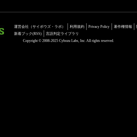
運営会社（サイボウズ・ラボ）
利用規約
Privacy Policy
著作権情報
新着ブック(RSS)
言語判定ライブラリ
Copyright © 2008-2025 Cybozu Labs, Inc. All rights reserved.