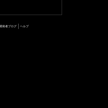
開発者ブログ
ヘルプ