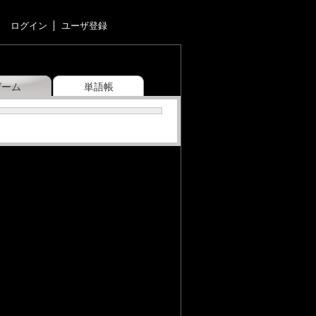
ログイン
ユーザ登録
ゲーム
単語帳