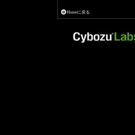
Homeに戻る