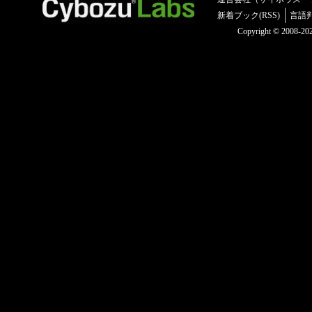
新着ブック(RSS)
言語
Copyright © 2008-2025