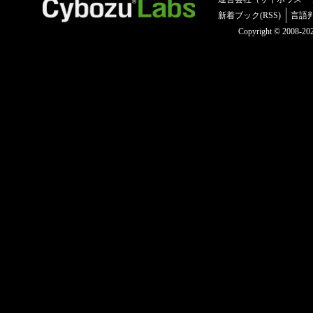
新着ブック(RSS)
言語
Copyright © 2008-2025