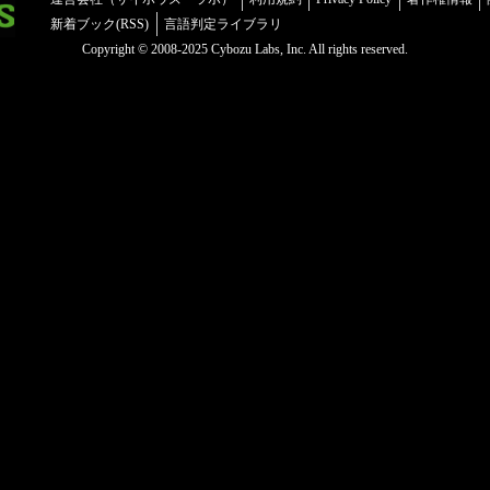
新着ブック(RSS)
言語判定ライブラリ
Copyright © 2008-2025 Cybozu Labs, Inc. All rights reserved.