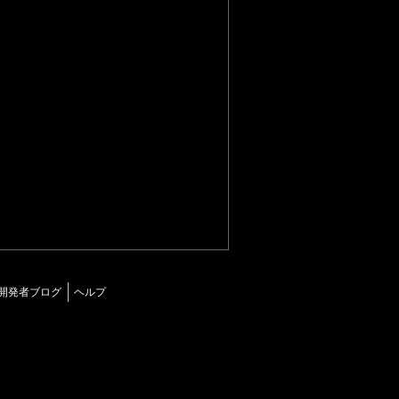
開発者ブログ
ヘルプ