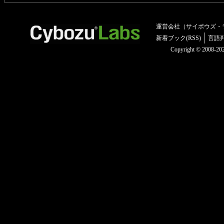
運営会社（サイボウズ・
新着ブック(RSS)
言語
Copyright © 2008-2025