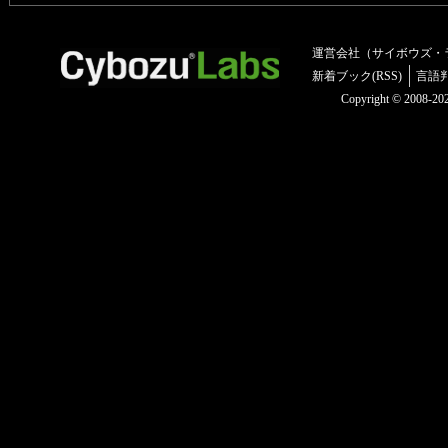
運営会社（サイボウズ・
新着ブック(RSS)
言語
Copyright © 2008-2025