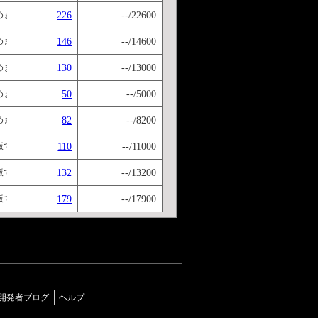
226
--/22600
名詞や形容詞等、活用形も入れてます。（パワーアップ版の単語追加済。芋づる式の前までで、全19book。） ※語
146
--/14600
名詞や形容詞等、活用形も入れてます。（パワーアップ版の単語追加済。芋づる式の前までで、全19book。） ※語
130
--/13000
名詞や形容詞等、活用形も入れてます。（パワーアップ版の単語追加済。芋づる式の前までで、全19book。） ※語
50
--/5000
名詞や形容詞等、活用形も入れてます。（パワーアップ版の単語追加済。芋づる式の前までで、全19book。） ※語
82
--/8200
名詞や形容詞等、活用形も入れてます。（パワーアップ版の単語追加済。芋づる式の前までで、全19book。） ※
110
--/11000
れた「芋づる式篇」。ゲルマン語系、ラテン語系、印欧祖語までカバーされています。難易度高め。 ※語根を手掛かりに
132
--/13200
れた「芋づる式篇」。ゲルマン語系、ラテン語系、印欧祖語までカバーされています。難易度高め。 ※語根を手掛かりに
179
--/17900
れた「芋づる式篇」。ゲルマン語系、ラテン語系、印欧祖語までカバーされています。難易度高め。 ※語根を手掛かりに
開発者ブログ
ヘルプ