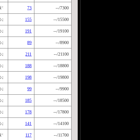
73
--/7300
れた「芋づる式篇」。ゲルマン語系、ラテン語系、印欧祖語までカバーされています。難易度高め。 ※語根を手掛かりに
155
--/15500
名詞や形容詞等、活用形も入れてます。（パワーアップ版の単語追加済。芋づる式の前までで、全19book。） ※語
191
--/19100
名詞や形容詞等、活用形も入れてます。（パワーアップ版の単語追加済。芋づる式の前までで、全19book。） ※語
89
--/8900
名詞や形容詞等、活用形も入れてます。（パワーアップ版の単語追加済。芋づる式の前までで、全19book。） ※語
211
--/21100
名詞や形容詞等、活用形も入れてます。（パワーアップ版の単語追加済。芋づる式の前までで、全19book。） ※語
188
--/18800
名詞や形容詞等、活用形も入れてます。（パワーアップ版の単語追加済。芋づる式の前までで、全19book。） ※語
198
--/19800
名詞や形容詞等、活用形も入れてます。（パワーアップ版の単語追加済。芋づる式の前までで、全19book。） ※語
99
--/9900
名詞や形容詞等、活用形も入れてます。（パワーアップ版の単語追加済。芋づる式の前までで、全19book。） ※語
185
--/18500
名詞や形容詞等、活用形も入れてます。（パワーアップ版の単語追加済。芋づる式の前までで、全19book。） ※語
178
--/17800
名詞や形容詞等、活用形も入れてます。（パワーアップ版の単語追加済。芋づる式の前までで、全19book。） ※語
141
--/14100
名詞や形容詞等、活用形も入れてます。（パワーアップ版の単語追加済。芋づる式の前までで、全19book。） ※語
117
--/11700
追加された「芋づる式篇」。ゲルマン語系、ラテン語系、印欧祖語までカバーされています。難易度高め。 ※