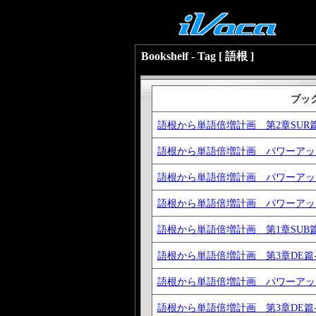
Bookshelf - Tag [ 語根 ]
ブッ
語根から単語倍増計画 第2章SUR篇 (
語根から単語倍増計画 パワーアップ
語根から単語倍増計画 パワーアップ
語根から単語倍増計画 パワーアップ版
語根から単語倍増計画 第1章SUB篇 (
語根から単語倍増計画 第3章DE篇-下降の
語根から単語倍増計画 パワーアップ
語根から単語倍増計画 第3章DE篇-分離の