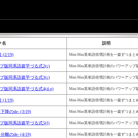
ク名
説明
2/19)
Mini-Max英単語倍増計画を一篇ずつまとめました。
版同系語篇芋づる式2(c)
Mini-Max英単語倍増計画のパワーアップ版で追加さ
版同系語篇芋づる式3(c)
Mini-Max英単語倍増計画のパワーアップ版で追加さ
同系語篇芋づる式4(d-e)
Mini-Max英単語倍増計画のパワーアップ版で追加さ
1/19)
Mini-Max英単語倍増計画を一篇ずつまとめま
de- (3/19)
Mini-Max英単語倍増計画を一篇ずつまとめました。
版同系語篇芋づる式5(f)
Mini-Max英単語倍増計画のパワーアップ版で追加さ
de- (4/19)
Mini-Max英単語倍増計画を一篇ずつまとめました。