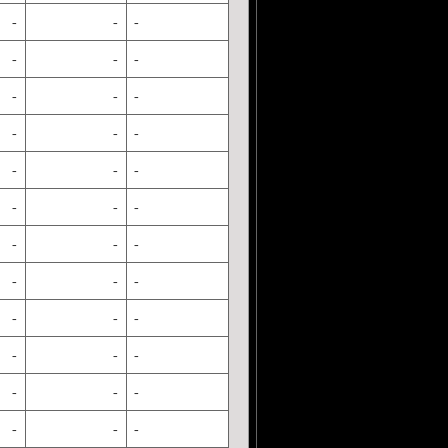
-
-
-
-
-
-
-
-
-
-
-
-
-
-
-
-
-
-
-
-
-
-
-
-
-
-
-
-
-
-
-
-
-
-
-
-