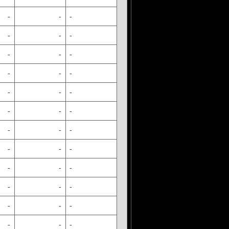
-
-
-
-
-
-
-
-
-
-
-
-
-
-
-
-
-
-
-
-
-
-
-
-
-
-
-
-
-
-
-
-
-
-
-
-