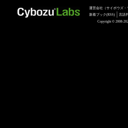
運営会社（サイボウズ・
新着ブック(RSS)
言語
Copyright © 2008-2025