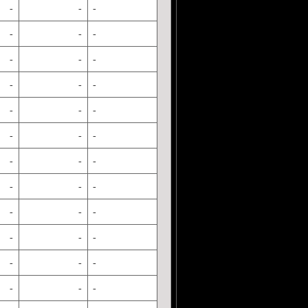
-
-
-
-
-
-
-
-
-
-
-
-
-
-
-
-
-
-
-
-
-
-
-
-
-
-
-
-
-
-
-
-
-
-
-
-