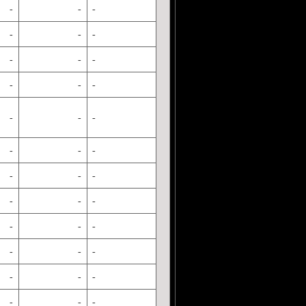
-
-
-
-
-
-
-
-
-
-
-
-
-
-
-
-
-
-
-
-
-
-
-
-
-
-
-
-
-
-
-
-
-
-
-
-