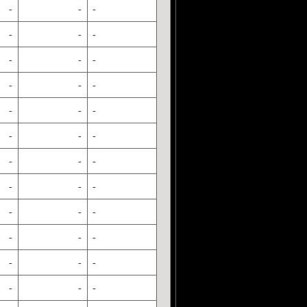
-
-
-
-
-
-
-
-
-
-
-
-
-
-
-
-
-
-
-
-
-
-
-
-
-
-
-
-
-
-
-
-
-
-
-
-