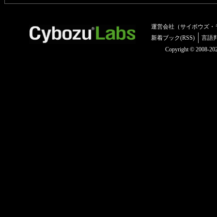
運営会社（サイボウズ・
新着ブック(RSS)
言語
Copyright © 2008-2025