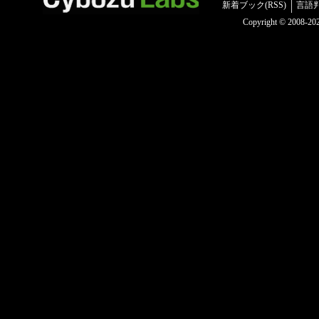
新着ブック(RSS)
言語
Copyright © 2008-2025