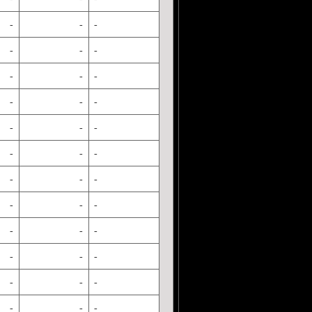
-
-
-
-
-
-
-
-
-
-
-
-
-
-
-
-
-
-
-
-
-
-
-
-
-
-
-
-
-
-
-
-
-
-
-
-