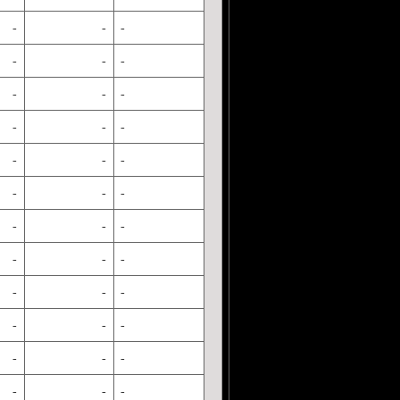
-
-
-
-
-
-
-
-
-
-
-
-
-
-
-
-
-
-
-
-
-
-
-
-
-
-
-
-
-
-
-
-
-
-
-
-