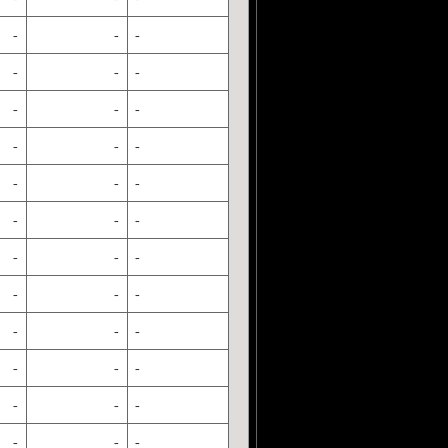
-
-
-
-
-
-
-
-
-
-
-
-
-
-
-
-
-
-
-
-
-
-
-
-
-
-
-
-
-
-
-
-
-
-
-
-