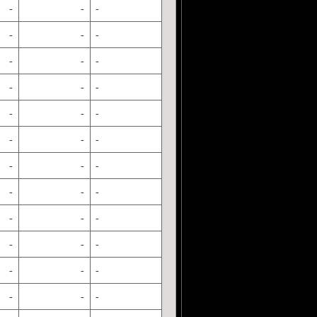
-
-
-
-
-
-
-
-
-
-
-
-
-
-
-
-
-
-
-
-
-
-
-
-
-
-
-
-
-
-
-
-
-
-
-
-