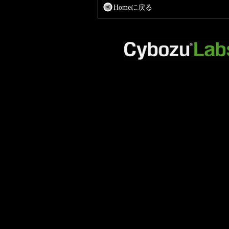
Homeに戻る