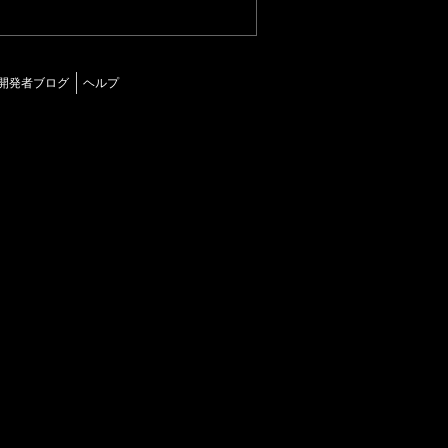
開発者ブログ
ヘルプ