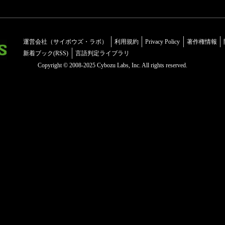
運営会社（サイボウズ・ラボ）
利用規約
Privacy Policy
著作権情報
新着ブック(RSS)
言語判定ライブラリ
Copyright © 2008-2025 Cybozu Labs, Inc. All rights reserved.