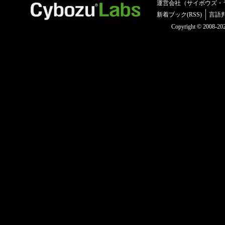
運営会社（サイボウズ・
新着ブック(RSS)
言語
Copyright © 2008-2025