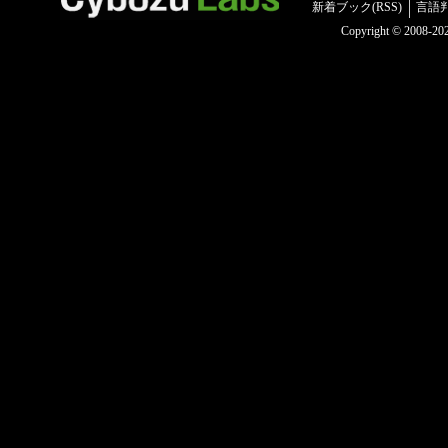
新着ブック(RSS)
言語
Copyright © 2008-2025