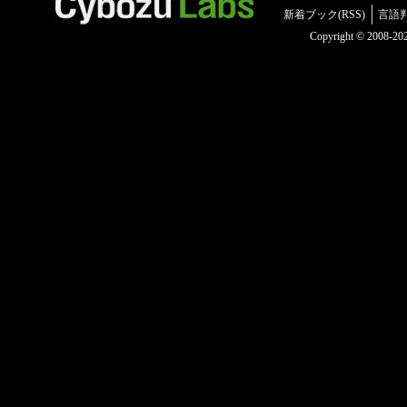
新着ブック(RSS)
言語
Copyright © 2008-2025