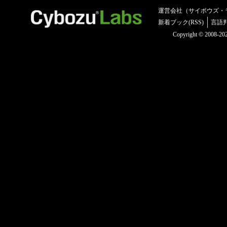
運営会社（サイボウズ・
新着ブック(RSS)
言語
Copyright © 2008-2025