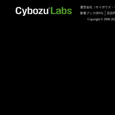
運営会社（サイボウズ・
新着ブック(RSS)
言語
Copyright © 2008-2025