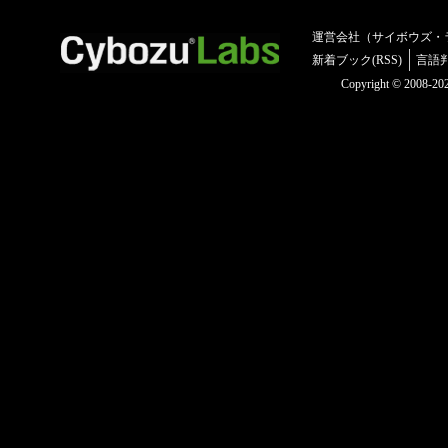
運営会社（サイボウズ・
新着ブック(RSS)
言語
Copyright © 2008-2025