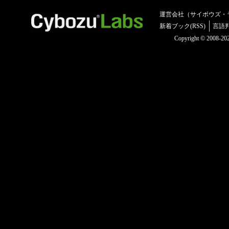
運営会社（サイボウズ・
新着ブック(RSS)
言語
Copyright © 2008-2025