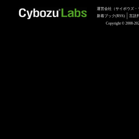
運営会社（サイボウズ・
新着ブック(RSS)
言語
Copyright © 2008-2025