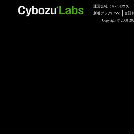
運営会社（サイボウズ・
新着ブック(RSS)
言語
Copyright © 2008-2025