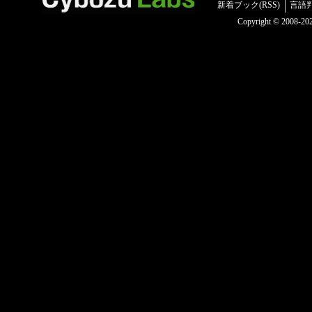
新着ブック(RSS)
言語
Copyright © 2008-2025