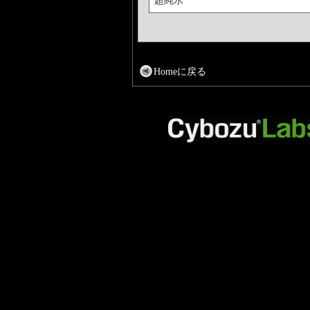
Homeに戻る