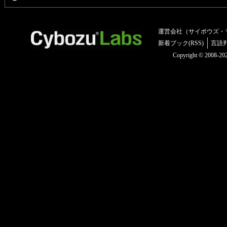
運営会社（サイボウズ・
新着ブック(RSS)
言語
Copyright © 2008-2025