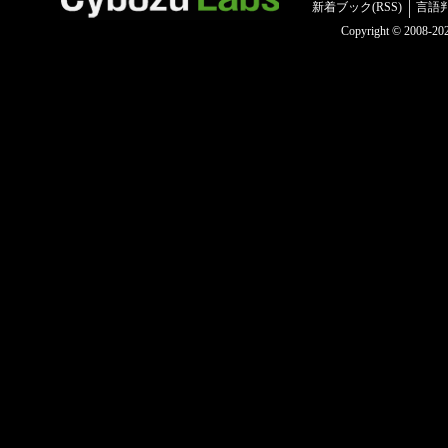
新着ブック(RSS)
言語
Copyright © 2008-2025