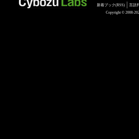
新着ブック(RSS)
言語
Copyright © 2008-2025