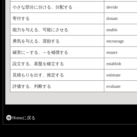
小さな部分に分ける、分配する
devide
寄付する
donate
能力を与える、可能にさせる
enable
勇気を与える、奨励する
encourage
確実に～する、～を補償する
ensure
設立する、基盤を確立する
establish
見積もりを出す、推定する
estimate
評価する、判断する
evaluate
Homeに戻る