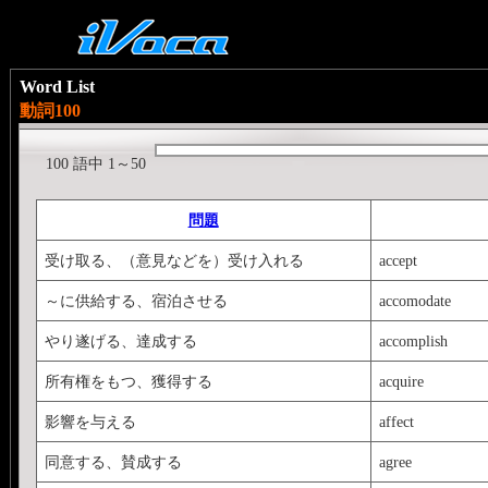
Word List
動詞100
100 語中 1～50
問題
受け取る、（意見などを）受け入れる
accept
～に供給する、宿泊させる
accomodate
やり遂げる、達成する
accomplish
所有権をもつ、獲得する
acquire
影響を与える
affect
同意する、賛成する
agree