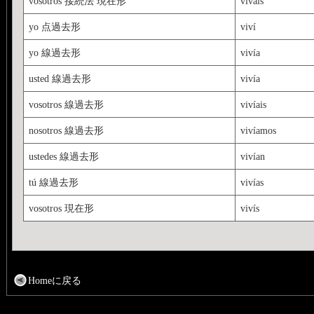
vosotros 接続法 現在形
viváis
yo 点過去形
viví
yo 線過去形
vivía
usted 線過去形
vivía
vosotros 線過去形
vivíais
nosotros 線過去形
vivíamos
ustedes 線過去形
vivían
tú 線過去形
vivías
vosotros 現在形
vivís
Homeに戻る