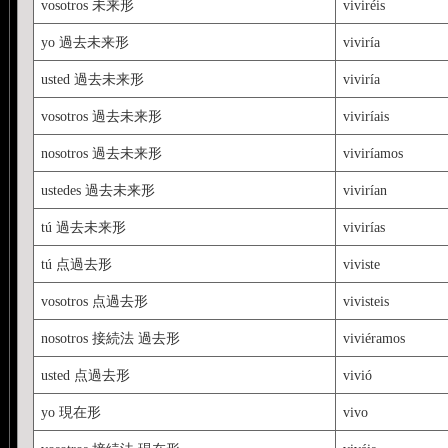
vosotros 未来形
viviréis
yo 過去未来形
viviría
usted 過去未来形
viviría
vosotros 過去未来形
viviríais
nosotros 過去未来形
viviríamos
ustedes 過去未来形
vivirían
tú 過去未来形
vivirías
tú 点過去形
viviste
vosotros 点過去形
vivisteis
nosotros 接続法 過去形
viviéramos
usted 点過去形
vivió
yo 現在形
vivo