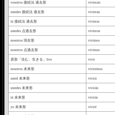
vosotros 接続法 過去形
vivierais
ustedes 接続法 過去形
vivieran
tú 接続法 過去形
vivieras
ustedes 点過去形
vivieron
nosotros 現在形
vivimos
nosotros 点過去形
vivimos
原形「住む、生きる」live
vivir
nosotros 未来形
viviremos
usted 未来形
vivirá
ustedes 未来形
vivirán
tú 未来形
vivirás
yo 未来形
viviré