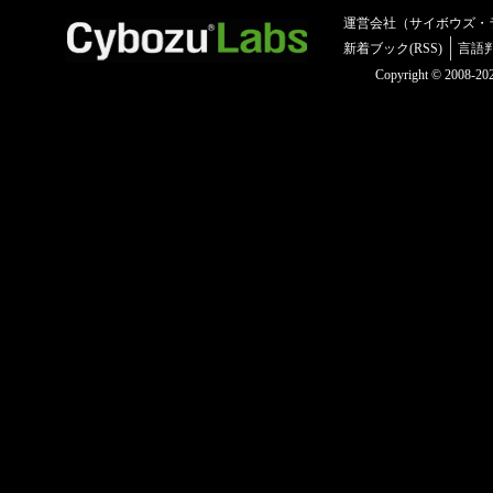
運営会社（サイボウズ・
新着ブック(RSS)
言語
Copyright © 2008-2025