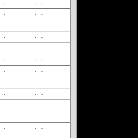
-
-
-
-
-
-
-
-
-
-
-
-
-
-
-
-
-
-
-
-
-
-
-
-
-
-
-
-
-
-
-
-
-
-
-
-