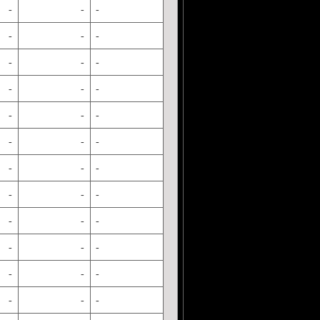
-
-
-
-
-
-
-
-
-
-
-
-
-
-
-
-
-
-
-
-
-
-
-
-
-
-
-
-
-
-
-
-
-
-
-
-