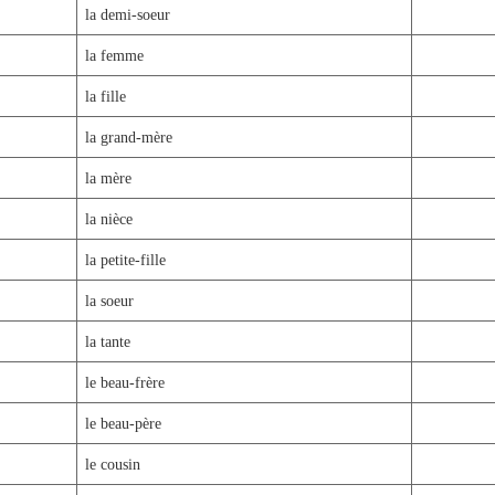
la demi-soeur
la femme
la fille
la grand-mère
la mère
la nièce
la petite-fille
la soeur
la tante
le beau-frère
le beau-père
le cousin