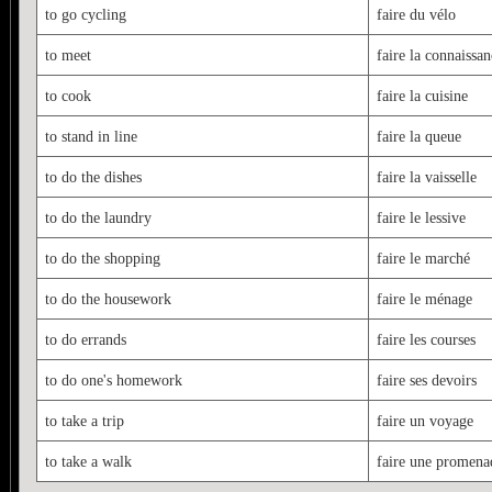
to go cycling
faire du vélo
to meet
faire la connaissa
to cook
faire la cuisine
to stand in line
faire la queue
to do the dishes
faire la vaisselle
to do the laundry
faire le lessive
to do the shopping
faire le marché
to do the housework
faire le ménage
to do errands
faire les courses
to do one's homework
faire ses devoirs
to take a trip
faire un voyage
to take a walk
faire une promena