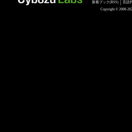
新着ブック(RSS)
言語
Copyright © 2008-2025