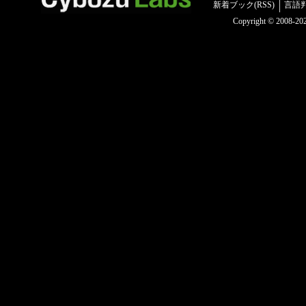
新着ブック(RSS)
言語
Copyright © 2008-2025