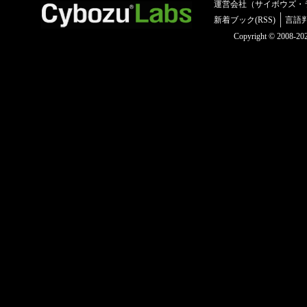
運営会社（サイボウズ・
新着ブック(RSS)
言語
Copyright © 2008-2025