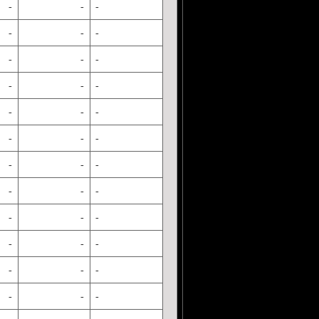
-
-
-
-
-
-
-
-
-
-
-
-
-
-
-
-
-
-
-
-
-
-
-
-
-
-
-
-
-
-
-
-
-
-
-
-