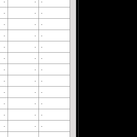
-
-
-
-
-
-
-
-
-
-
-
-
-
-
-
-
-
-
-
-
-
-
-
-
-
-
-
-
-
-
-
-
-
-
-
-