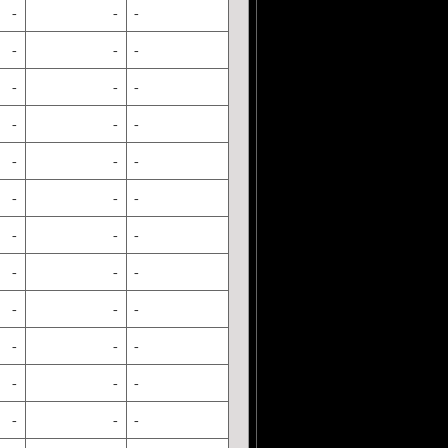
-
-
-
-
-
-
-
-
-
-
-
-
-
-
-
-
-
-
-
-
-
-
-
-
-
-
-
-
-
-
-
-
-
-
-
-