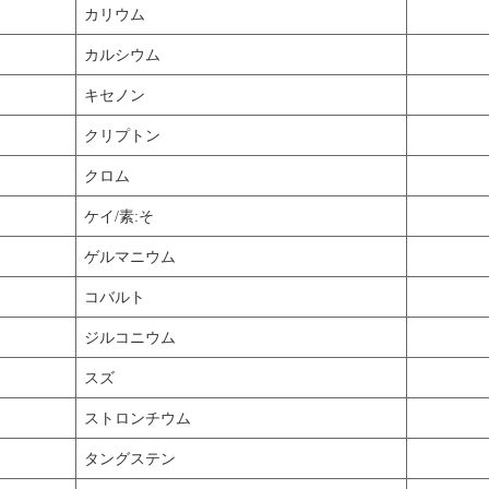
カリウム
カルシウム
キセノン
クリプトン
クロム
ケイ/素:そ
ゲルマニウム
コバルト
ジルコニウム
スズ
ストロンチウム
タングステン