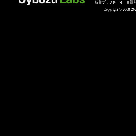
新着ブック(RSS)
言語
Copyright © 2008-2025