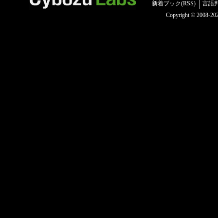
新着ブック(RSS)
言語
Copyright © 2008-2025