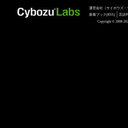
運営会社（サイボウズ・
新着ブック(RSS)
言語
Copyright © 2008-2025