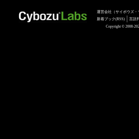
運営会社（サイボウズ・
新着ブック(RSS)
言語
Copyright © 2008-2025