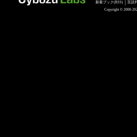
新着ブック(RSS)
言語
Copyright © 2008-2025