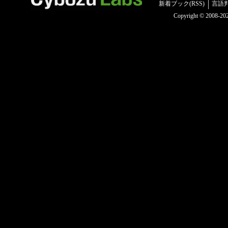
新着ブック(RSS)
言語
Copyright © 2008-2025