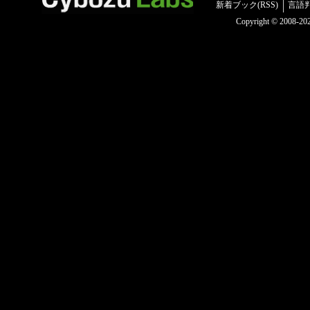
新着ブック(RSS)
言語
Copyright © 2008-2025